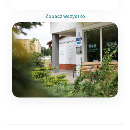
Zobacz wszystko