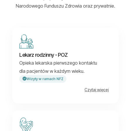
Narodowego Funduszu Zdrowia oraz prywatnie.
Lekarz rodzinny - POZ
Opieka lekarska pierwszego kontaktu
dla pacjentów w każdym wieku.
Wizyty w ramach NFZ
Czytaj więcej