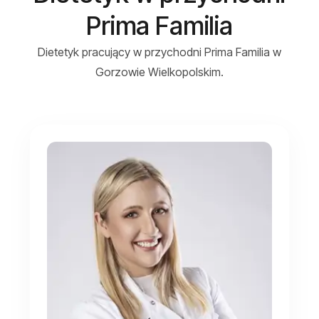
Prima Familia
Dietetyk pracujący w przychodni Prima Familia w
Gorzowie Wielkopolskim.