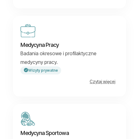
Medycyna Pracy
Badania okresowe i profilaktyczne
medycyny pracy.
Wizyty prywatne
Czytaj więcej
Medycyna Sportowa