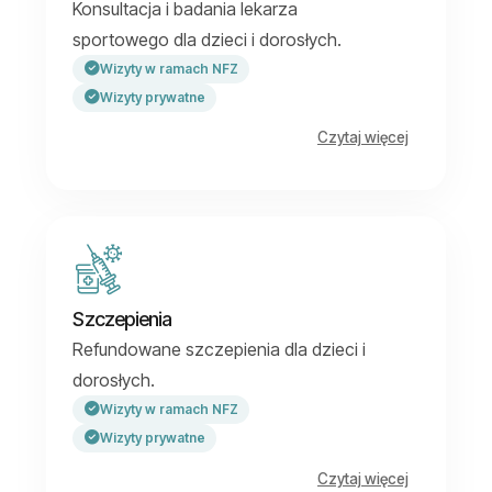
Konsultacja i badania lekarza
sportowego dla dzieci i dorosłych.
Wizyty w ramach NFZ
Wizyty prywatne
Czytaj więcej
Szczepienia
Refundowane szczepienia dla dzieci i
dorosłych.
Wizyty w ramach NFZ
Wizyty prywatne
Czytaj więcej