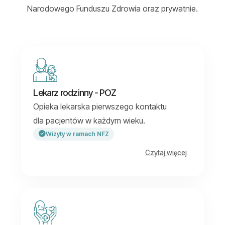
Narodowego Funduszu Zdrowia oraz prywatnie.
Lekarz rodzinny - POZ
Opieka lekarska pierwszego kontaktu
dla pacjentów w każdym wieku.
Wizyty w ramach NFZ
Czytaj więcej