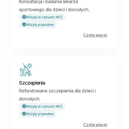
Konsultacja i badania lekarza
sportowego dla dzieci i dorosłych.
Wizyty w ramach NFZ
Wizyty prywatne
Czytaj więcej
Szczepienia
Refundowane szczepienia dla dzieci i
dorosłych.
Wizyty w ramach NFZ
Wizyty prywatne
Czytaj więcej