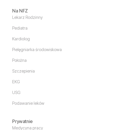
Na NFZ
Lekarz Rodzinny
Pediatra
Kardiolog
Pielęgniarka środowiskowa
Położna
Szczepienia
EKG
USG
Podawanie leków
Prywatnie
Medycyna pracy