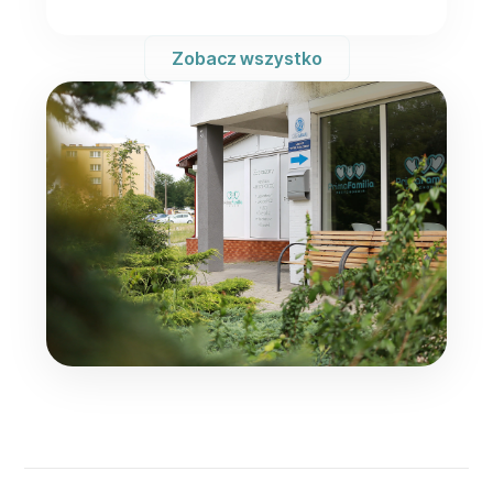
Zobacz wszystko