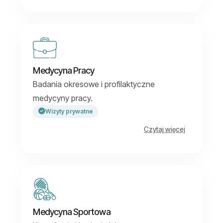
Medycyna Pracy
Badania okresowe i profilaktyczne
medycyny pracy.
Wizyty prywatne
Czytaj więcej
Medycyna Sportowa