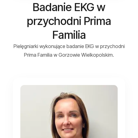
Badanie EKG w
przychodni Prima
Familia
Pielęgniarki wykonujące badanie EKG w przychodni
Prima Familia w Gorzowie Wielkopolskim.