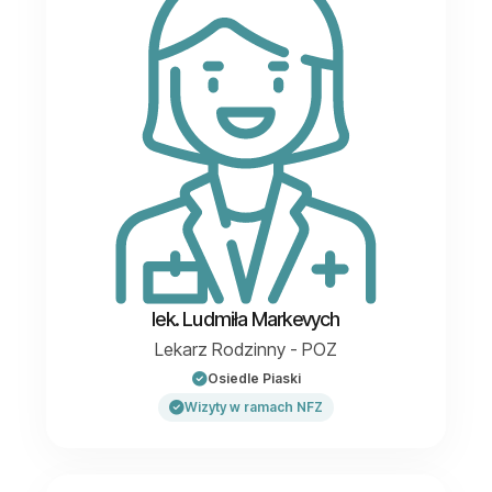
lek. Ludmiła Markevych
Lekarz Rodzinny - POZ
Osiedle Piaski
Wizyty w ramach NFZ