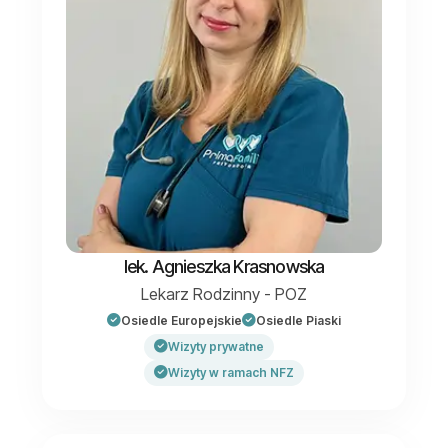
lek. Agnieszka Krasnowska
Lekarz Rodzinny - POZ
Osiedle Europejskie
Osiedle Piaski
Wizyty prywatne
Wizyty w ramach NFZ