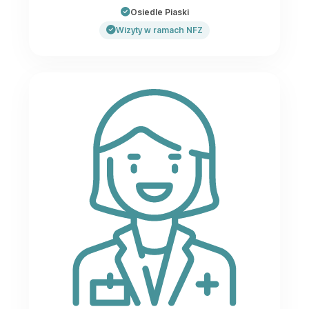
Osiedle Piaski
Wizyty w ramach NFZ