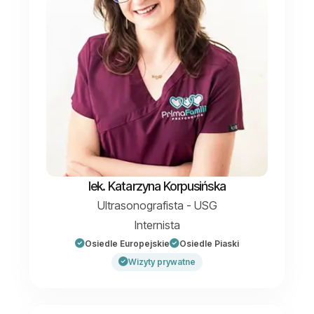
lek. Katarzyna Korpusińska
Ultrasonografista - USG
Internista
Osiedle Europejskie
Osiedle Piaski
Wizyty prywatne