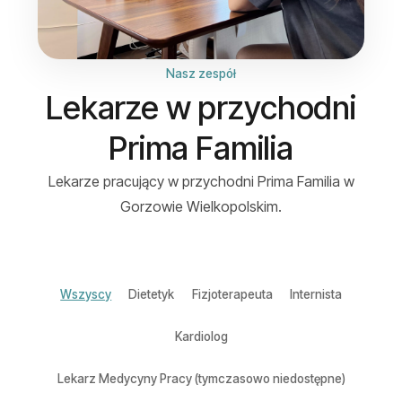
Nasz zespół
Lekarze w przychodni
Prima Familia
Lekarze pracujący w przychodni Prima Familia w
Gorzowie Wielkopolskim.
Wszyscy
Dietetyk
Fizjoterapeuta
Internista
Kardiolog
Lekarz Medycyny Pracy (tymczasowo niedostępne)