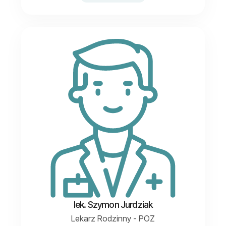
lek. Szymon Jurdziak
Lekarz Rodzinny - POZ