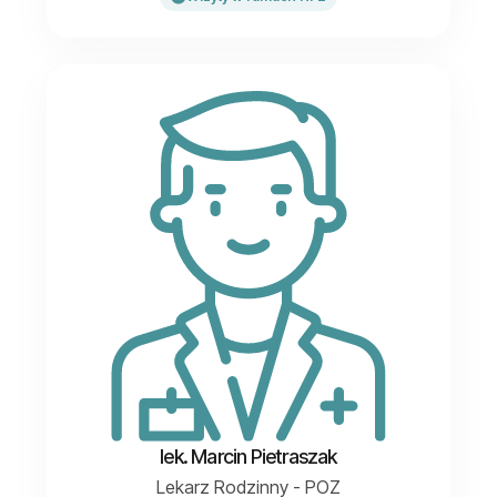
lek. Marcin Pietraszak
Lekarz Rodzinny - POZ