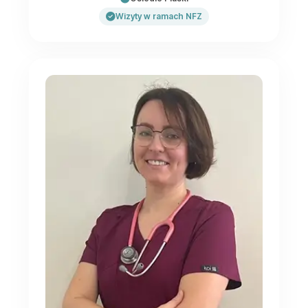
Wizyty w ramach NFZ