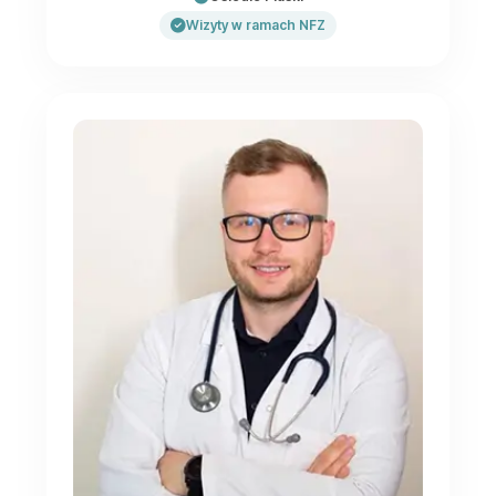
Wizyty w ramach NFZ