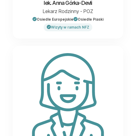
lek. Anna Górka-Devli
Lekarz Rodzinny - POZ
Osiedle Europejskie
Osiedle Piaski
Wizyty w ramach NFZ